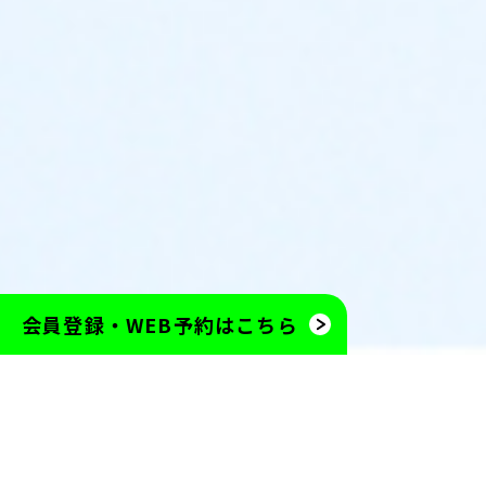
会員登録・WEB予約は
こちら